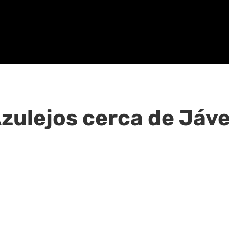
zulejos cerca de Jáv