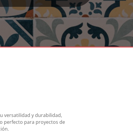
u versatilidad y durabilidad,
do perfecto para proyectos de
ión.