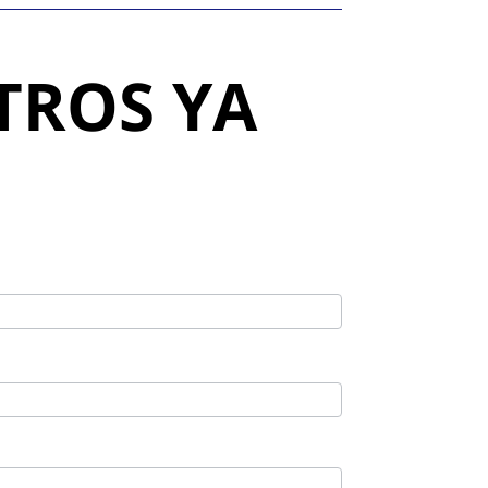
TROS YA