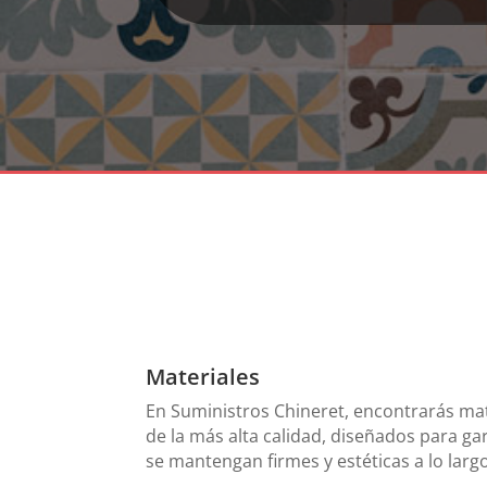
Materiales
En Suministros Chineret, encontrarás ma
de la más alta calidad, diseñados para ga
se mantengan firmes y estéticas a lo larg