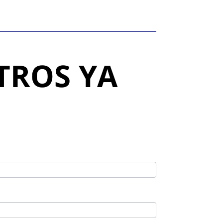
TROS YA