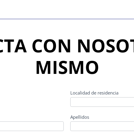
TA CON NOSO
MISMO
Localidad de residencia
Apellidos