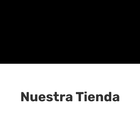
Nuestra Tienda