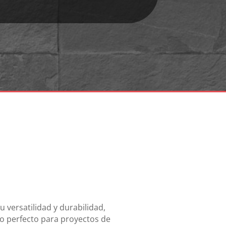
u versatilidad y durabilidad,
do perfecto para proyectos de