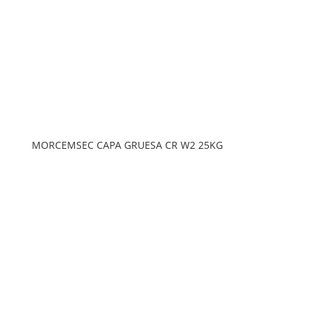
MORCEMSEC CAPA GRUESA CR W2 25KG