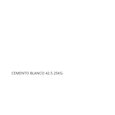
CEMENTO BLANCO 42.5 25KG