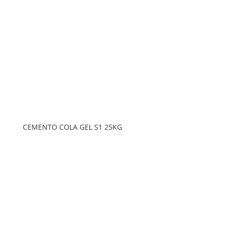
CEMENTO COLA GEL S1 25KG