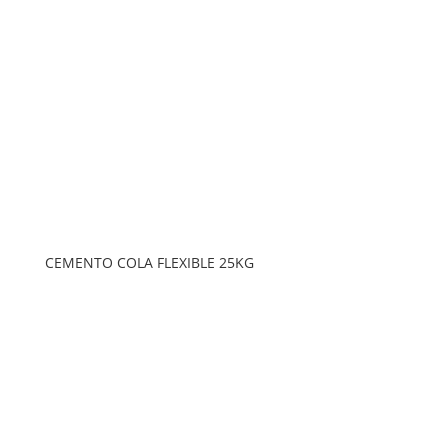
CEMENTO COLA FLEXIBLE 25KG