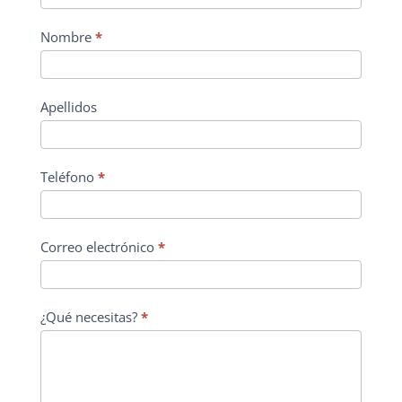
Nombre
*
Apellidos
Teléfono
*
Correo electrónico
*
¿Qué necesitas?
*