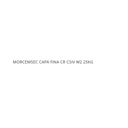
MORCEMSEC CAPA FINA CR CSIV W2 25KG