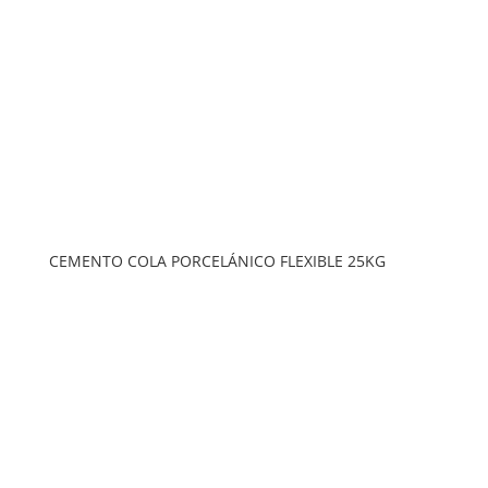
CEMENTO COLA PORCELÁNICO FLEXIBLE 25KG