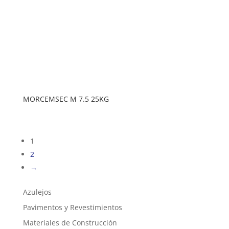
MORCEMSEC M 7.5 25KG
1
2
→
Azulejos
Pavimentos y Revestimientos
Materiales de Construcción