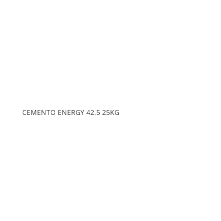
CEMENTO ENERGY 42.5 25KG