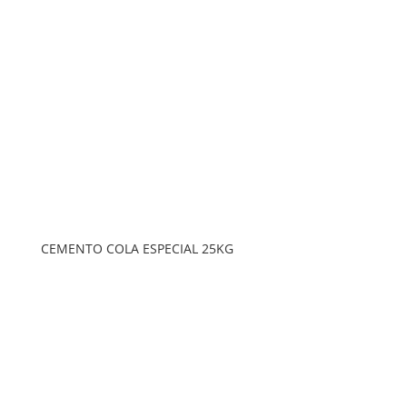
CEMENTO COLA ESPECIAL 25KG