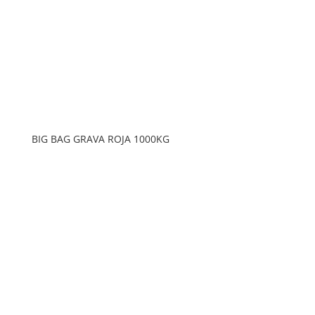
BIG BAG GRAVA ROJA 1000KG