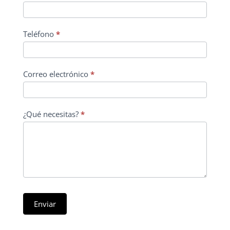
Teléfono
*
Correo electrónico
*
¿Qué necesitas?
*
Enviar