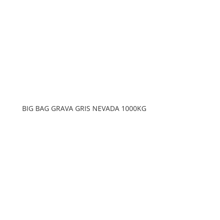
BIG BAG GRAVA GRIS NEVADA 1000KG