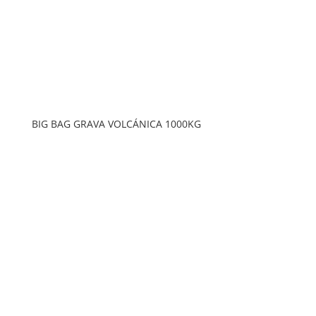
BIG BAG GRAVA VOLCÁNICA 1000KG