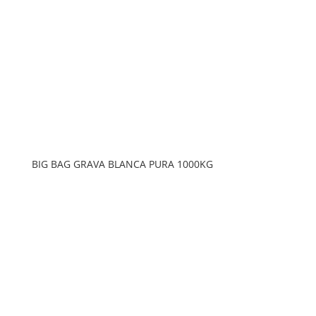
BIG BAG GRAVA BLANCA PURA 1000KG