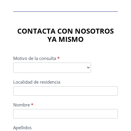
CONTACTA CON NOSOTROS
YA MISMO
CONTACTO
Motivo de la consulta
*
PRINCIPAL
Localidad de residencia
Nombre
*
Apellidos