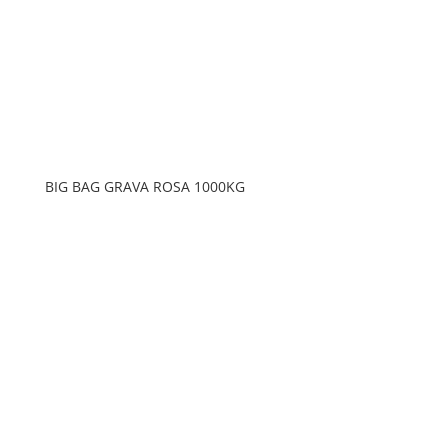
BIG BAG GRAVA ROSA 1000KG