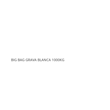
BIG BAG GRAVA BLANCA 1000KG