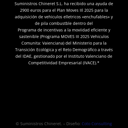
Suministros Chineret S.L. ha recibido una ayuda de
2900 euros para el Plan Moves IIl 2025 para la
adquisición de vehiculos elletricos «enchufables» y
de pila combustble dentro del
Programa de incentivas a la moviidad eficiente y
sastenible (Programa MOVES III 2025 Vehiculos
Comunita: Vaienciana) del Ministerio para la
Transición Ecológica y el Reto Demográfico a través
del IDAE, gestionado por el Instituto Valenciano de
Competitividad Empresarial (IVACE).*
© Suministros Chineret. – Diseño:
Coto Consulting