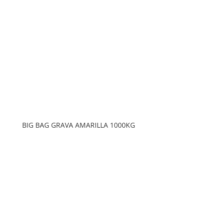
BIG BAG GRAVA AMARILLA 1000KG