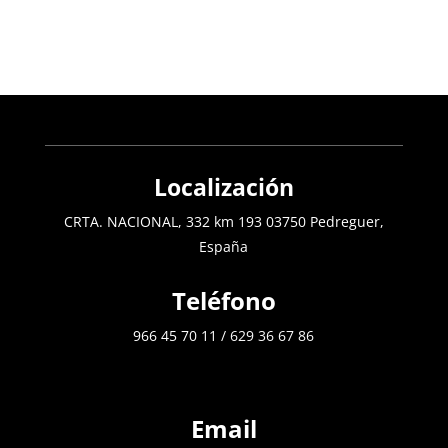
Localización
CRTA. NACIONAL, 332 km 193 03750 Pedreguer,
España
Teléfono
966 45 70 11
/
629 36 67 86
Email