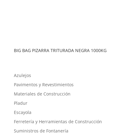
BIG BAG PIZARRA TRITURADA NEGRA 1000KG
Azulejos
Pavimentos y Revestimientos
Materiales de Construcción
Pladur
Escayola
Ferretería y Herramientas de Construcción
Suministros de Fontanería