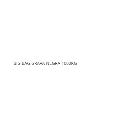
BIG BAG GRAVA NEGRA 1000KG