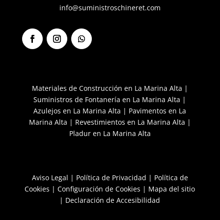
info@suministroschineret.com
Facebook
Instagram
Seguir
Materiales de Construcción en La Marina Alta
|
Suministros de Fontanería en La Marina Alta
|
Azulejos en La Marina Alta
|
Pavimentos en La
Marina Alta
|
Revestimientos en La Marina Alta
|
Pladur en La Marina Alta
Aviso Legal
|
Política de Privacidad
|
Política de
Cookies
|
Configuración de Cookies
|
Mapa del sitio
|
Declaración de Accesibilidad