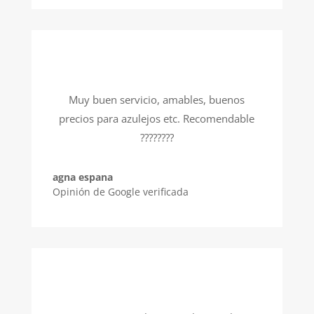
Muy buen servicio, amables, buenos
precios para azulejos etc. Recomendable
????????
agna espana
Opinión de Google verificada