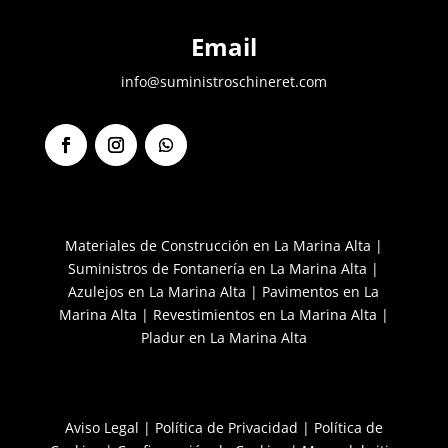
Email
info@suministroschineret.com
Facebook
Instagram
Seguir
Materiales de Construcción en La Marina Alta
|
Suministros de Fontanería en La Marina Alta
|
Azulejos en La Marina Alta
|
Pavimentos en La
Marina Alta
|
Revestimientos en La Marina Alta
|
Pladur en La Marina Alta
Aviso Legal
|
Política de Privacidad
|
Política de