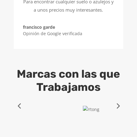
Para encontrar cualquier suelo o azulejos y
a unos precios muy interesantes.
francisco garde
Opinión de Google verificada
Marcas con las que
Trabajamos