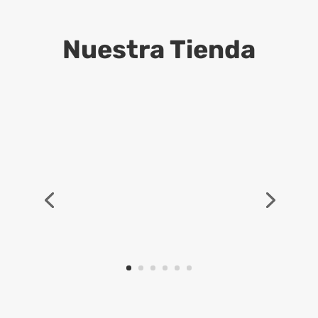
Nuestra Tienda