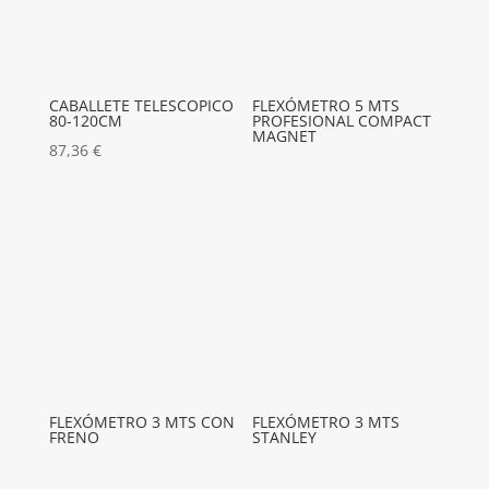
CABALLETE TELESCOPICO
FLEXÓMETRO 5 MTS
80-120CM
PROFESIONAL COMPACT
MAGNET
87,36
€
FLEXÓMETRO 3 MTS CON
FLEXÓMETRO 3 MTS
FRENO
STANLEY