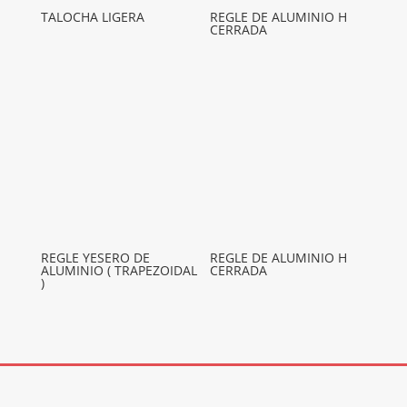
TALOCHA LIGERA
REGLE DE ALUMINIO H
CERRADA
REGLE YESERO DE
REGLE DE ALUMINIO H
ALUMINIO ( TRAPEZOIDAL
CERRADA
)