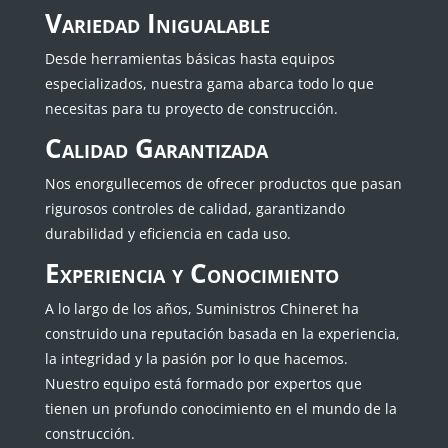
Variedad Inigualable
Desde herramientas básicas hasta equipos
especializados, nuestra gama abarca todo lo que
necesitas para tu proyecto de construcción.
Calidad Garantizada
Nos enorgullecemos de ofrecer productos que pasan
rigurosos controles de calidad, garantizando
durabilidad y eficiencia en cada uso.
Experiencia y Conocimiento
A lo largo de los años, Suministros Chineret ha
construido una reputación basada en la experiencia,
la integridad y la pasión por lo que hacemos.
Nuestro equipo está formado por expertos que
tienen un profundo conocimiento en el mundo de la
construcción.