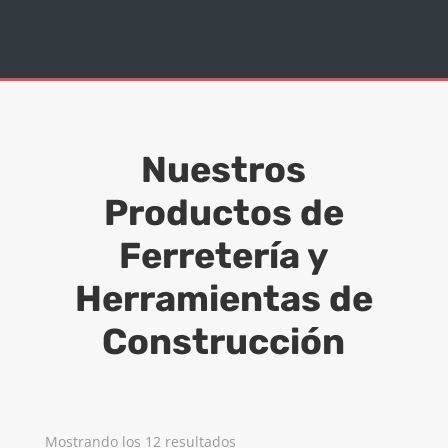
Nuestros
Productos de
Ferretería y
Herramientas de
Construcción
Mostrando los 12 resultados