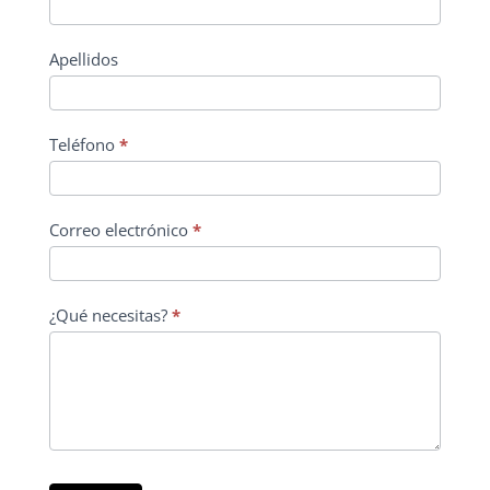
Apellidos
Teléfono
*
Correo electrónico
*
¿Qué necesitas?
*