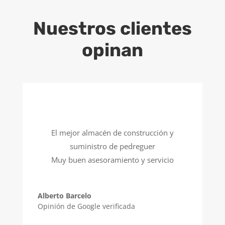
Nuestros clientes
opinan
El mejor almacén de construcción y
suministro de pedreguer
Muy buen asesoramiento y servicio
Alberto Barcelo
Opinión de Google verificada