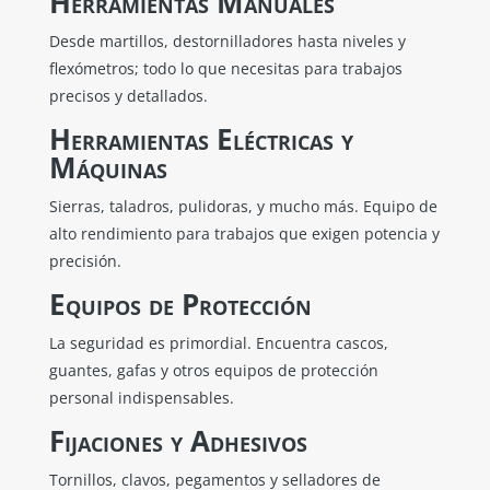
Herramientas Manuales
Desde martillos, destornilladores hasta niveles y
flexómetros; todo lo que necesitas para trabajos
precisos y detallados.
Herramientas Eléctricas y
Máquinas
Sierras, taladros, pulidoras, y mucho más. Equipo de
alto rendimiento para trabajos que exigen potencia y
precisión.
Equipos de Protección
La seguridad es primordial. Encuentra cascos,
guantes, gafas y otros equipos de protección
personal indispensables.
Fijaciones y Adhesivos
Tornillos, clavos, pegamentos y selladores de