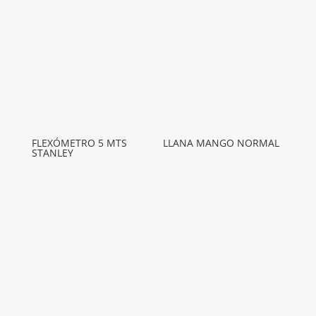
FLEXÓMETRO 5 MTS
LLANA MANGO NORMAL
STANLEY