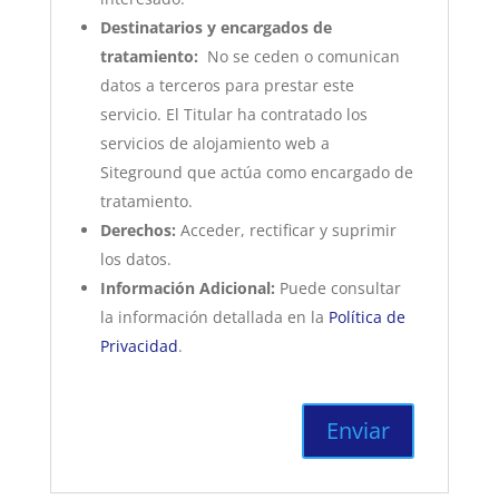
Destinatarios y encargados de
tratamiento:
No se ceden o comunican
datos a terceros para prestar este
servicio. El Titular ha contratado los
servicios de alojamiento web a
Siteground que actúa como encargado de
tratamiento.
Derechos:
Acceder, rectificar y suprimir
los datos.
Información Adicional:
Puede consultar
la información detallada en la
Política de
Privacidad
.