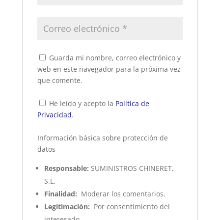
Guarda mi nombre, correo electrónico y
web en este navegador para la próxima vez
que comente.
He leído y acepto la
Política de
Privacidad
.
Información básica sobre protección de
datos
Responsable:
SUMINISTROS CHINERET,
S.L.
Finalidad:
Moderar los comentarios.
Legitimación:
Por consentimiento del
interesado.