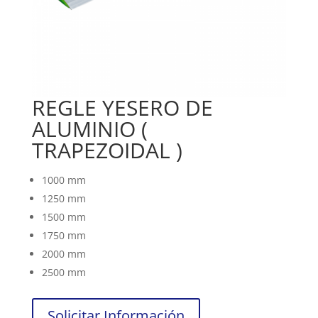
REGLE YESERO DE
ALUMINIO (
TRAPEZOIDAL )
1000 mm
1250 mm
1500 mm
1750 mm
2000 mm
2500 mm
Solicitar Información