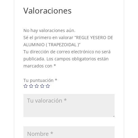
Valoraciones
No hay valoraciones aún.
Sé el primero en valorar “REGLE YESERO DE
ALUMINIO ( TRAPEZOIDAL )”
Tu dirección de correo electrónico no será
publicada.
Los campos obligatorios están
marcados con
*
Tu puntuación
*