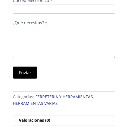
Correo electrónico
*
¿Qué necesitas?
*
Enviar
Categorías:
FERRETERIA Y HERRAMIENTAS
,
HERRAMIENTAS VARIAS
Valoraciones (0)