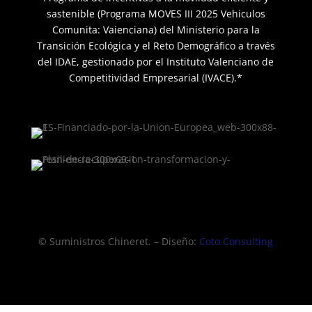
sastenible (Programa MOVES III 2025 Vehiculos
Comunita: Vaienciana) del Ministerio para la
Transición Ecológica y el Reto Demográfico a través
del IDAE, gestionado por el Instituto Valenciano de
Competitividad Empresarial (IVACE).*
© Suministros Chineret. – Diseño:
Coto Consulting