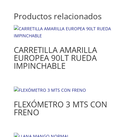
Productos relacionados
CARRETILLA AMARILLA
EUROPEA 90LT RUEDA
IMPINCHABLE
FLEXÓMETRO 3 MTS CON
FRENO