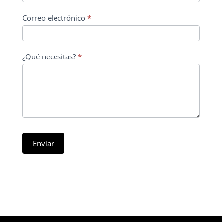
Correo electrónico
*
¿Qué necesitas?
*
Enviar