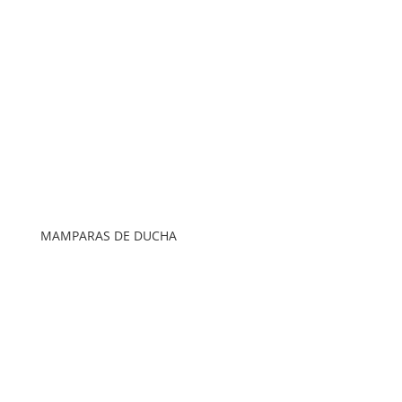
MAMPARAS DE DUCHA