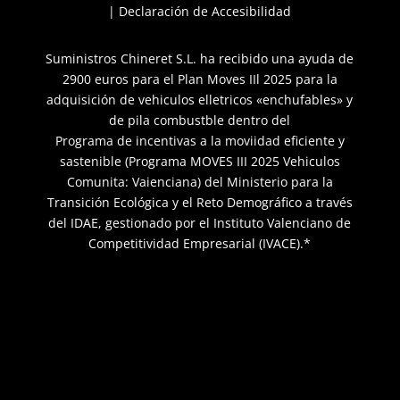
|
Declaración de Accesibilidad
Suministros Chineret S.L. ha recibido una ayuda de
2900 euros para el Plan Moves IIl 2025 para la
adquisición de vehiculos elletricos «enchufables» y
de pila combustble dentro del
Programa de incentivas a la moviidad eficiente y
sastenible (Programa MOVES III 2025 Vehiculos
Comunita: Vaienciana) del Ministerio para la
Transición Ecológica y el Reto Demográfico a través
del IDAE, gestionado por el Instituto Valenciano de
Competitividad Empresarial (IVACE).*