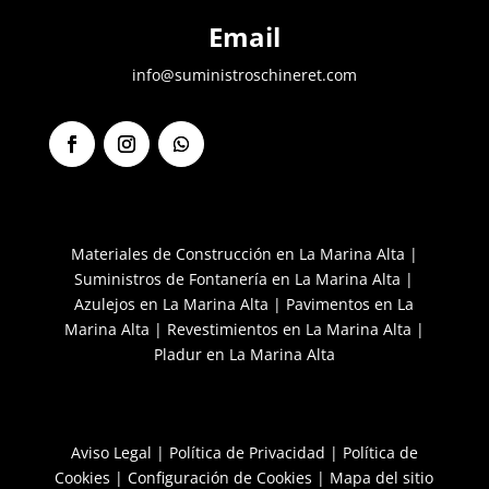
Email
info@suministroschineret.com
Facebook
Instagram
Seguir
Materiales de Construcción en La Marina Alta
|
Suministros de Fontanería en La Marina Alta
|
Azulejos en La Marina Alta
|
Pavimentos en La
Marina Alta
|
Revestimientos en La Marina Alta
|
Pladur en La Marina Alta
Aviso Legal
|
Política de Privacidad
|
Política de
Cookies
|
Configuración de Cookies
|
Mapa del sitio