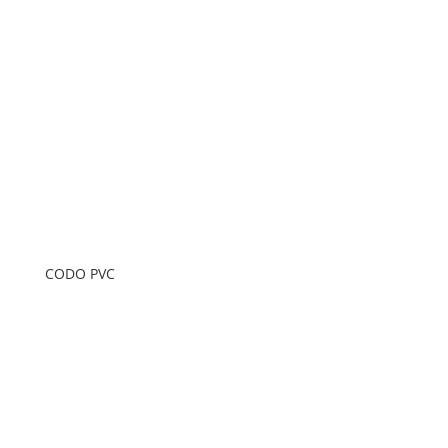
CODO PVC