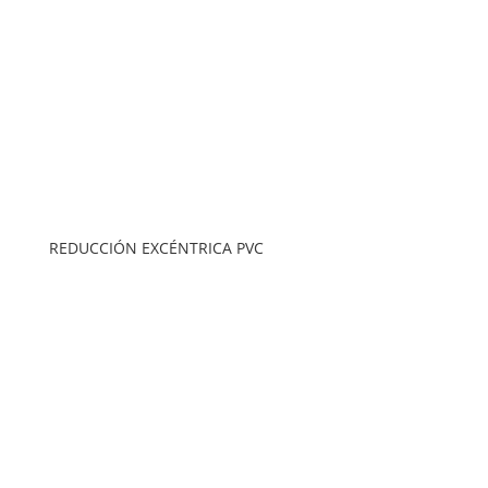
REDUCCIÓN EXCÉNTRICA PVC