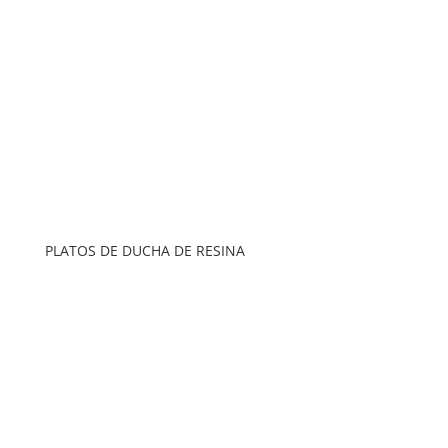
PLATOS DE DUCHA DE RESINA