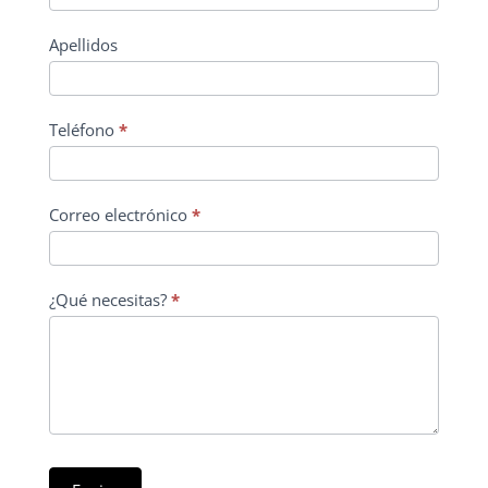
Apellidos
Teléfono
*
Correo electrónico
*
¿Qué necesitas?
*