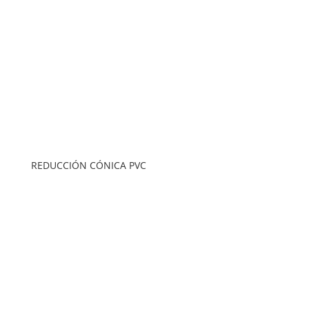
REDUCCIÓN CÓNICA PVC