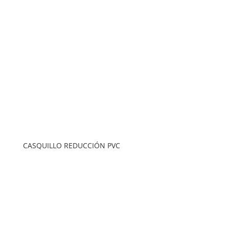
CASQUILLO REDUCCIÓN PVC