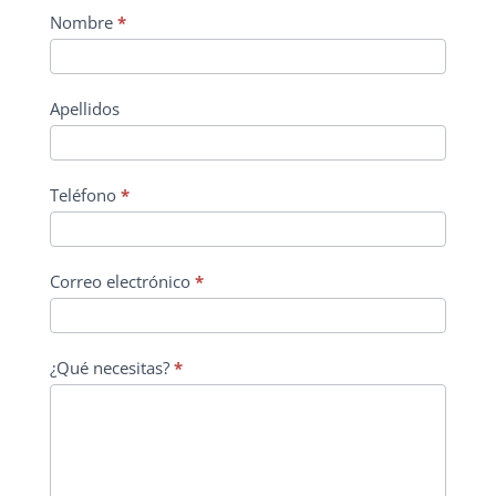
Nombre
*
Apellidos
Teléfono
*
Correo electrónico
*
¿Qué necesitas?
*