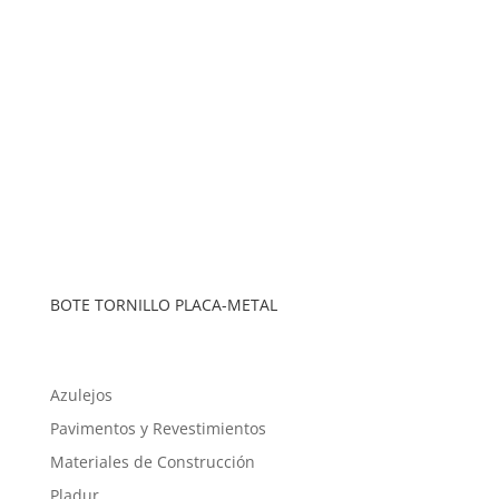
BOTE TORNILLO PLACA-METAL
Azulejos
Pavimentos y Revestimientos
Materiales de Construcción
Pladur