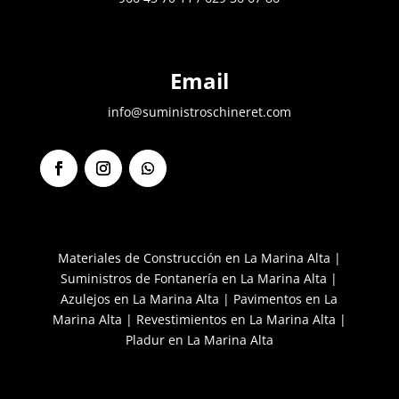
Email
info@suministroschineret.com
Facebook
Instagram
Seguir
Materiales de Construcción en La Marina Alta
|
Suministros de Fontanería en La Marina Alta
|
Azulejos en La Marina Alta
|
Pavimentos en La
Marina Alta
|
Revestimientos en La Marina Alta
|
Pladur en La Marina Alta