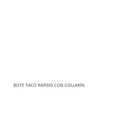
BOTE TACO RÁPIDO CON COLLARÍN