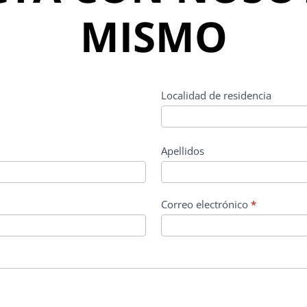
MISMO
Localidad de residencia
Apellidos
Correo electrónico
*