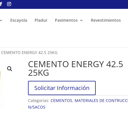
Escayola
Pladur
Pavimentos
Revestimientos
 CEMENTO ENERGY 42.5 25KG
CEMENTO ENERGY 42.5
25KG
Solicitar Información
Categorías:
CEMENTOS
,
MATERIALES DE CONTRUCCI
N/SACOS