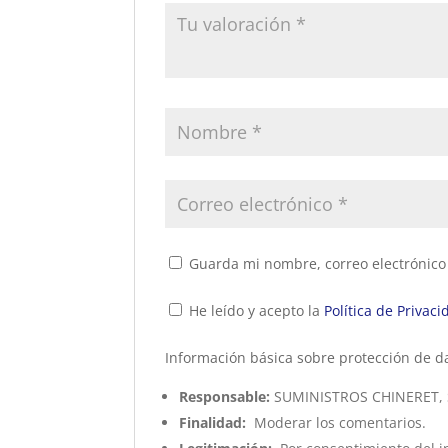
Guarda mi nombre, correo electrónico
He leído y acepto la
Política de Privaci
Información básica sobre protección de d
Responsable:
SUMINISTROS CHINERET, S
Finalidad:
Moderar los comentarios.