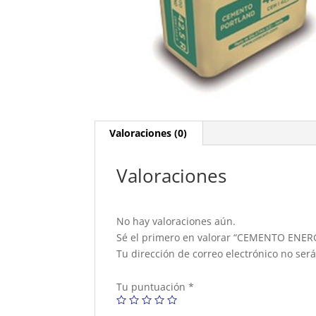
Valoraciones (0)
Valoraciones
No hay valoraciones aún.
Sé el primero en valorar “CEMENTO ENER
Tu dirección de correo electrónico no ser
Tu puntuación
*