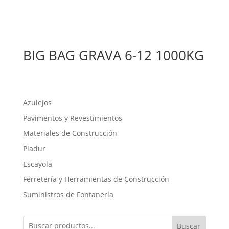
BIG BAG GRAVA 6-12 1000KG
Azulejos
Pavimentos y Revestimientos
Materiales de Construcción
Pladur
Escayola
Ferretería y Herramientas de Construcción
Suministros de Fontanería
Buscar