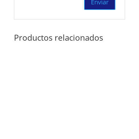
Productos relacionados