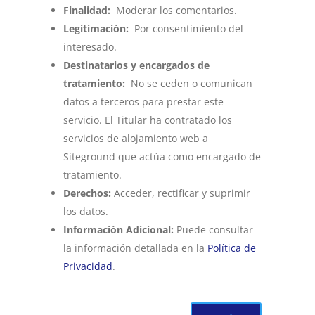
Finalidad:
Moderar los comentarios.
Legitimación:
Por consentimiento del
interesado.
Destinatarios y encargados de
tratamiento:
No se ceden o comunican
datos a terceros para prestar este
servicio. El Titular ha contratado los
servicios de alojamiento web a
Siteground que actúa como encargado de
tratamiento.
Derechos:
Acceder, rectificar y suprimir
los datos.
Información Adicional:
Puede consultar
la información detallada en la
Política de
Privacidad
.