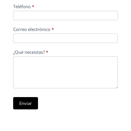
Teléfono
*
Correo electrónico
*
¿Qué necesitas?
*
Enviar