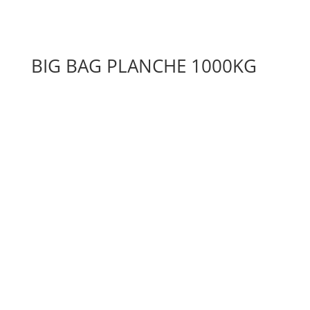
BIG BAG PLANCHE 1000KG