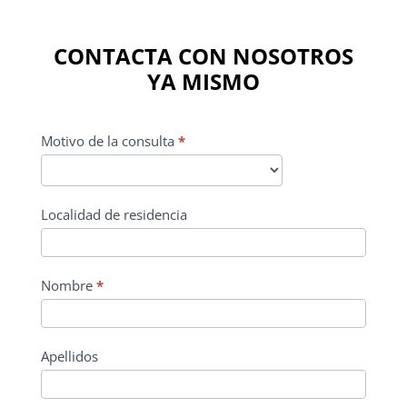
CONTACTA CON NOSOTROS
YA MISMO
CONTACTO
Motivo de la consulta
*
PRINCIPAL
Localidad de residencia
Nombre
*
Apellidos