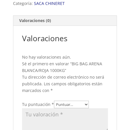
Categoría:
SACA CHINERET
Valoraciones (0)
Valoraciones
No hay valoraciones aún.
Sé el primero en valorar “BIG BAG ARENA
BLANCA/ROJA 1000KG”
Tu dirección de correo electrónico no será
publicada.
Los campos obligatorios están
marcados con
*
Tu puntuación
*