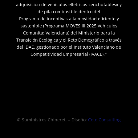
adquisición de vehiculos elletricos «enchufables» y
de pila combustble dentro del
Programa de incentivas a la moviidad eficiente y
sastenible (Programa MOVES III 2025 Vehiculos
Comunita: Vaienciana) del Ministerio para la
Transición Ecológica y el Reto Demográfico a través
del IDAE, gestionado por el Instituto Valenciano de
Competitividad Empresarial (IVACE).*
© Suministros Chineret. – Diseño:
Coto Consulting