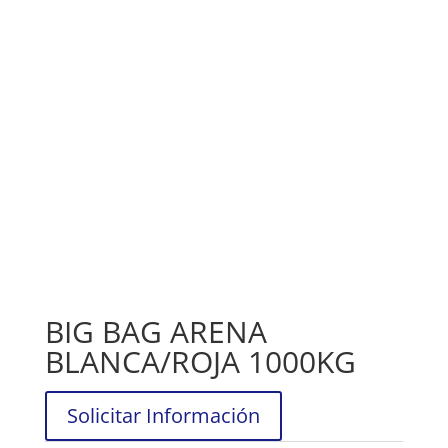
BIG BAG ARENA
BLANCA/ROJA 1000KG
Solicitar Información