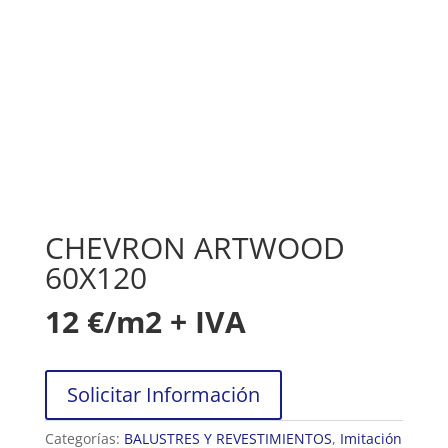
CHEVRON ARTWOOD
60X120
12
€/m2 + IVA
Solicitar Información
Categorías:
BALUSTRES Y REVESTIMIENTOS
,
Imitación