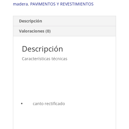
madera
,
PAVIMENTOS Y REVESTIMIENTOS
Descripción
Valoraciones (0)
Descripción
Características técnicas
canto rectificado