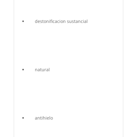
destonificacion sustancial
natural
antihielo