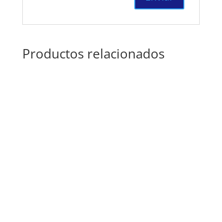
Productos relacionados