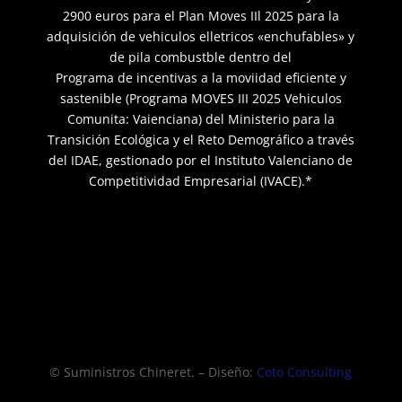
2900 euros para el Plan Moves IIl 2025 para la
adquisición de vehiculos elletricos «enchufables» y
de pila combustble dentro del
Programa de incentivas a la moviidad eficiente y
sastenible (Programa MOVES III 2025 Vehiculos
Comunita: Vaienciana) del Ministerio para la
Transición Ecológica y el Reto Demográfico a través
del IDAE, gestionado por el Instituto Valenciano de
Competitividad Empresarial (IVACE).*
© Suministros Chineret. – Diseño:
Coto Consulting