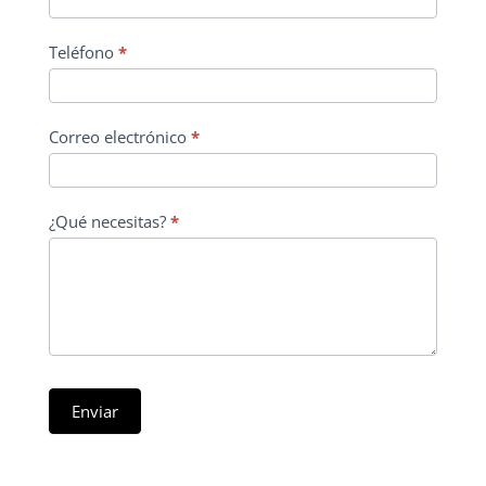
Teléfono
*
Correo electrónico
*
¿Qué necesitas?
*
Enviar