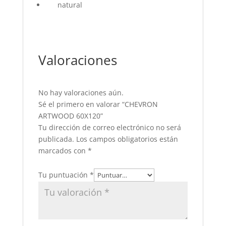
natural
Valoraciones
No hay valoraciones aún.
Sé el primero en valorar “CHEVRON
ARTWOOD 60X120”
Tu dirección de correo electrónico no será
publicada.
Los campos obligatorios están
marcados con
*
Tu puntuación
*