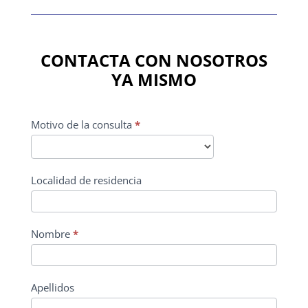
CONTACTA CON NOSOTROS
YA MISMO
CONTACTO
Motivo de la consulta
*
PRINCIPAL
Localidad de residencia
Nombre
*
Apellidos