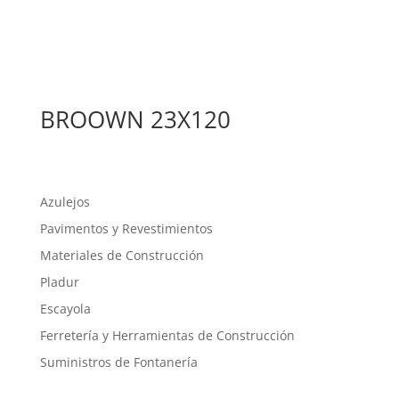
BROOWN 23X120
Azulejos
Pavimentos y Revestimientos
Materiales de Construcción
Pladur
Escayola
Ferretería y Herramientas de Construcción
Suministros de Fontanería