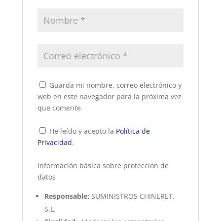
Guarda mi nombre, correo electrónico y
web en este navegador para la próxima vez
que comente.
He leído y acepto la
Política de
Privacidad
.
Información básica sobre protección de
datos
Responsable:
SUMINISTROS CHINERET,
S.L.