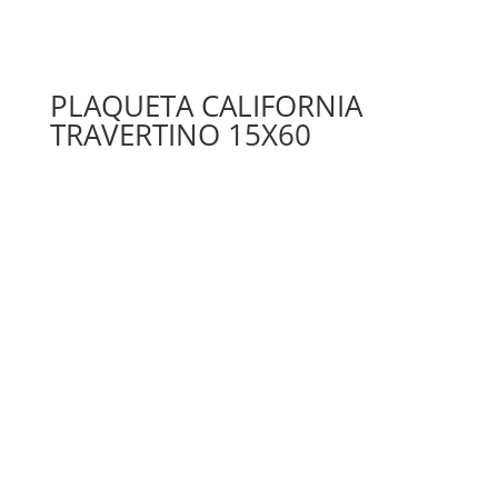
PLAQUETA CALIFORNIA
TRAVERTINO 15X60