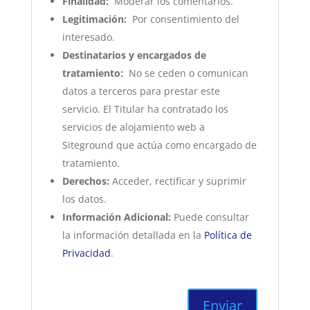
Finalidad:
Moderar los comentarios.
Legitimación:
Por consentimiento del
interesado.
Destinatarios y encargados de
tratamiento:
No se ceden o comunican
datos a terceros para prestar este
servicio. El Titular ha contratado los
servicios de alojamiento web a
Siteground que actúa como encargado de
tratamiento.
Derechos:
Acceder, rectificar y suprimir
los datos.
Información Adicional:
Puede consultar
la información detallada en la
Política de
Privacidad
.