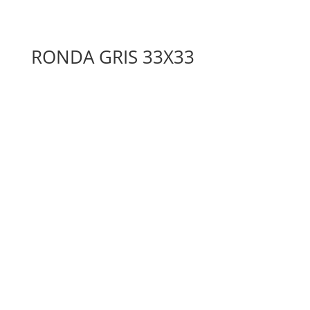
RONDA GRIS 33X33