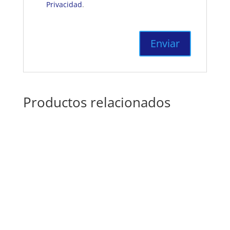
Privacidad
.
Productos relacionados