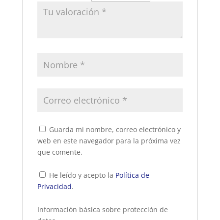
Guarda mi nombre, correo electrónico y
web en este navegador para la próxima vez
que comente.
He leído y acepto la
Política de
Privacidad
.
Información básica sobre protección de