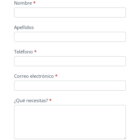
Nombre
*
Apellidos
Teléfono
*
Correo electrónico
*
¿Qué necesitas?
*