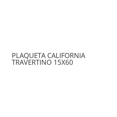
PLAQUETA CALIFORNIA
TRAVERTINO 15X60