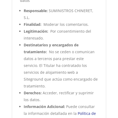
datos
Responsable:
SUMINISTROS CHINERET,
S.L.
Finalidad:
Moderar los comentarios.
Legitimación:
Por consentimiento del
interesado.
Destinatarios y encargados de
tratamiento:
No se ceden o comunican
datos a terceros para prestar este
servicio. El Titular ha contratado los
servicios de alojamiento web a
Siteground que actúa como encargado de
tratamiento.
Derechos:
Acceder, rectificar y suprimir
los datos.
Información Adicional:
Puede consultar
la información detallada en la
Política de