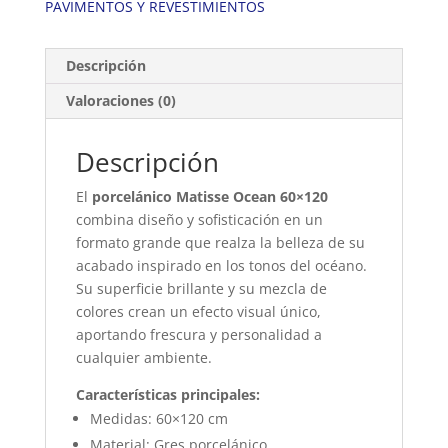
PAVIMENTOS Y REVESTIMIENTOS
Descripción
Valoraciones (0)
Descripción
El
porcelánico Matisse Ocean 60×120
combina diseño y sofisticación en un
formato grande que realza la belleza de su
acabado inspirado en los tonos del océano.
Su superficie brillante y su mezcla de
colores crean un efecto visual único,
aportando frescura y personalidad a
cualquier ambiente.
Características principales:
Medidas: 60×120 cm
Material: Gres porcelánico