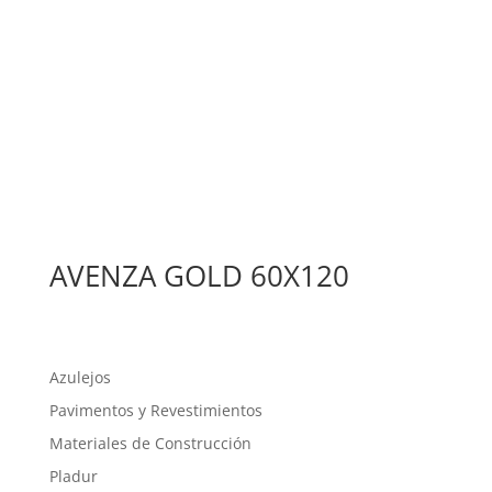
AVENZA GOLD 60X120
Azulejos
Pavimentos y Revestimientos
Materiales de Construcción
Pladur