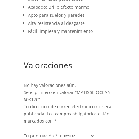
Acabado: Brillo efecto mármol
Apto para suelos y paredes
Alta resistencia al desgaste
Fácil limpieza y mantenimiento
Valoraciones
No hay valoraciones aún.
Sé el primero en valorar “MATISSE OCEAN
60X120”
Tu dirección de correo electrónico no será
publicada.
Los campos obligatorios están
marcados con
*
Tu puntuación
*