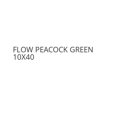
FLOW PEACOCK GREEN
10X40