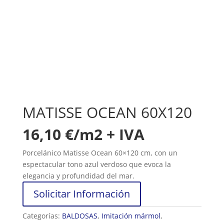
MATISSE OCEAN 60X120
16,10
€/m2 + IVA
Porcelánico Matisse Ocean 60×120 cm, con un
espectacular tono azul verdoso que evoca la
elegancia y profundidad del mar.
Solicitar Información
Categorías:
BALDOSAS
,
Imitación mármol
,