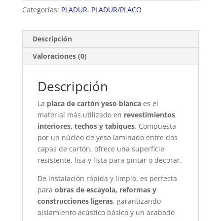
Categorías:
PLADUR
,
PLADUR/PLACO
Descripción
Valoraciones (0)
Descripción
La
placa de cartón yeso blanca
es el
material más utilizado en
revestimientos
interiores, techos y tabiques
. Compuesta
por un núcleo de yeso laminado entre dos
capas de cartón, ofrece una superficie
resistente, lisa y lista para pintar o decorar.
De instalación rápida y limpia, es perfecta
para
obras de escayola, reformas y
construcciones ligeras
, garantizando
aislamiento acústico básico y un acabado