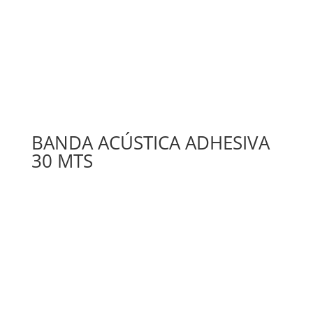
BANDA ACÚSTICA ADHESIVA
30 MTS