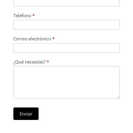
Teléfono
*
Correo electrónico
*
¿Qué necesitas?
*
Enviar