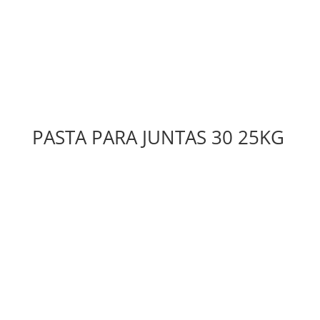
PASTA PARA JUNTAS 30 25KG