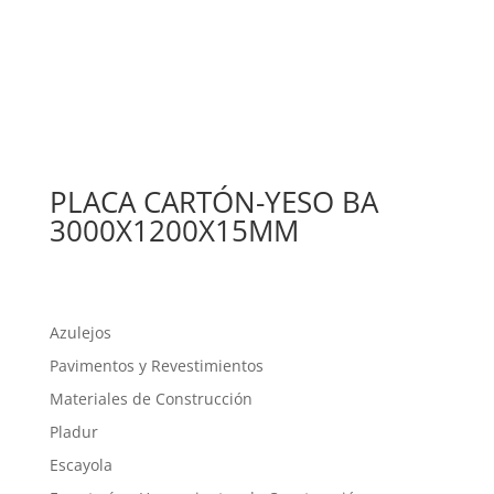
PLACA CARTÓN-YESO BA
3000X1200X15MM
Azulejos
Pavimentos y Revestimientos
Materiales de Construcción
Pladur
Escayola