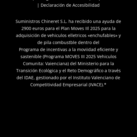
|
Declaración de Accesibilidad
Suministros Chineret S.L. ha recibido una ayuda de
2900 euros para el Plan Moves IIl 2025 para la
adquisición de vehiculos elletricos «enchufables» y
de pila combustble dentro del
Programa de incentivas a la moviidad eficiente y
sastenible (Programa MOVES III 2025 Vehiculos
Comunita: Vaienciana) del Ministerio para la
Transición Ecológica y el Reto Demográfico a través
del IDAE, gestionado por el Instituto Valenciano de
Competitividad Empresarial (IVACE).*