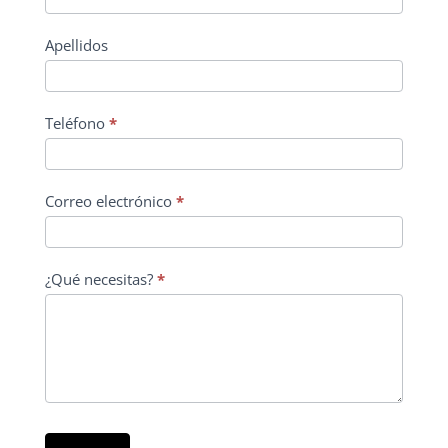
Apellidos
Teléfono
*
Correo electrónico
*
¿Qué necesitas?
*