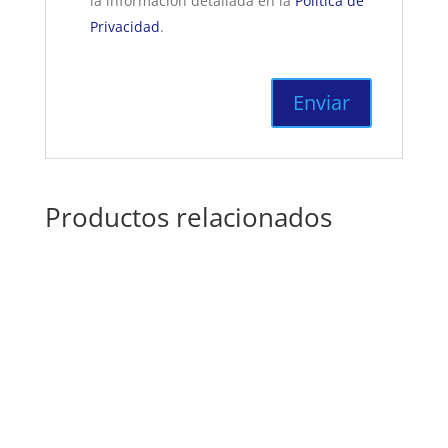
la información detallada en la
Política de
Privacidad
.
Productos relacionados