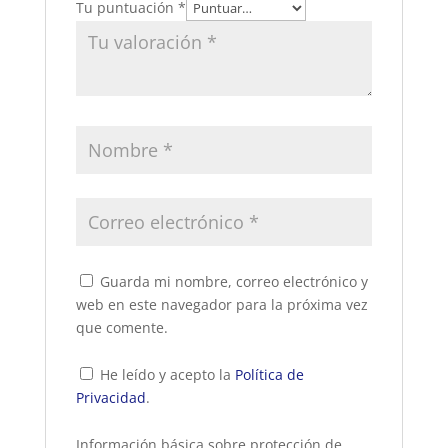
Tu puntuación
*
Guarda mi nombre, correo electrónico y
web en este navegador para la próxima vez
que comente.
He leído y acepto la
Política de
Privacidad
.
Información básica sobre protección de