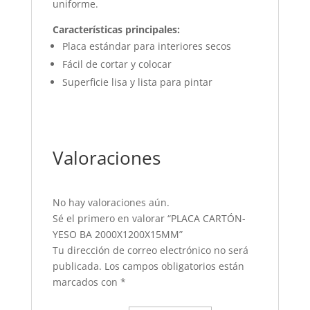
uniforme.
Características principales:
Placa estándar para interiores secos
Fácil de cortar y colocar
Superficie lisa y lista para pintar
Valoraciones
No hay valoraciones aún.
Sé el primero en valorar “PLACA CARTÓN-
YESO BA 2000X1200X15MM”
Tu dirección de correo electrónico no será
publicada.
Los campos obligatorios están
marcados con
*