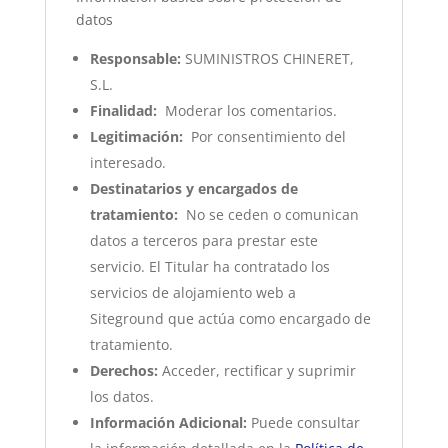
datos
Responsable:
SUMINISTROS CHINERET,
S.L.
Finalidad:
Moderar los comentarios.
Legitimación:
Por consentimiento del
interesado.
Destinatarios y encargados de
tratamiento:
No se ceden o comunican
datos a terceros para prestar este
servicio. El Titular ha contratado los
servicios de alojamiento web a
Siteground que actúa como encargado de
tratamiento.
Derechos:
Acceder, rectificar y suprimir
los datos.
Información Adicional:
Puede consultar