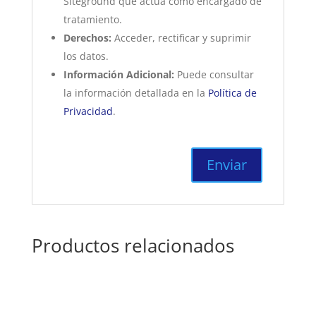
Siteground que actúa como encargado de
tratamiento.
Derechos:
Acceder, rectificar y suprimir
los datos.
Información Adicional:
Puede consultar
la información detallada en la
Política de
Privacidad
.
Productos relacionados