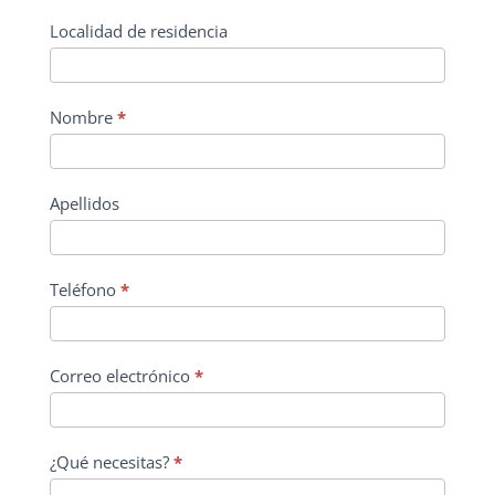
Localidad de residencia
Nombre
*
Apellidos
Teléfono
*
Correo electrónico
*
¿Qué necesitas?
*