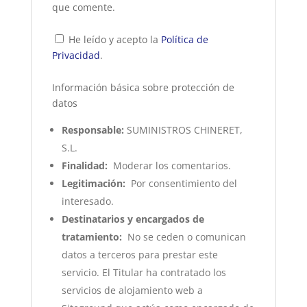
que comente.
He leído y acepto la
Política de
Privacidad
.
Información básica sobre protección de
datos
Responsable:
SUMINISTROS CHINERET,
S.L.
Finalidad:
Moderar los comentarios.
Legitimación:
Por consentimiento del
interesado.
Destinatarios y encargados de
tratamiento:
No se ceden o comunican
datos a terceros para prestar este
servicio. El Titular ha contratado los
servicios de alojamiento web a