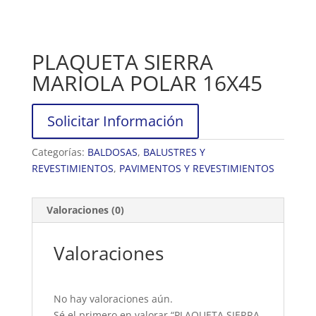
PLAQUETA SIERRA
MARIOLA POLAR 16X45
Solicitar Información
Categorías:
BALDOSAS
,
BALUSTRES Y
REVESTIMIENTOS
,
PAVIMENTOS Y REVESTIMIENTOS
Valoraciones (0)
Valoraciones
No hay valoraciones aún.
Sé el primero en valorar “PLAQUETA SIERRA