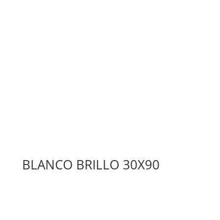
BLANCO BRILLO 30X90