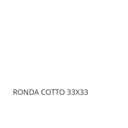
RONDA COTTO 33X33