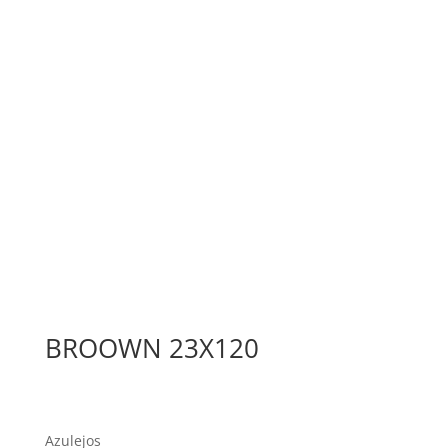
BROOWN 23X120
Azulejos