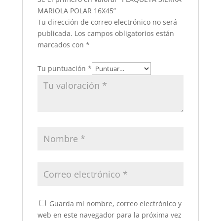
MARIOLA POLAR 16X45”
Tu dirección de correo electrónico no será
publicada.
Los campos obligatorios están
marcados con
*
Tu puntuación
*
Guarda mi nombre, correo electrónico y
web en este navegador para la próxima vez